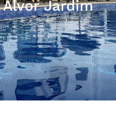
Alvor Jardim
Home
Alvor Jardim