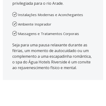
privilegiada para o rio Arade.
Instalações Modernas e Aconchegantes
Ambiente Inspirador
Massagens e Tratamentos Corporais
Seja para uma pausa relaxante durante as
férias, um momento de autocuidado ou um
complemento a uma escapadinha romântica,
o spa do Água Hotels Riverside é um convite
ao rejuvenescimento físico e mental.