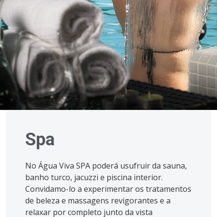
Spa
No Água Viva SPA poderá usufruir da sauna,
banho turco, jacuzzi e piscina interior.
Convidamo-lo a experimentar os tratamentos
de beleza e massagens revigorantes e a
relaxar por completo junto da vista