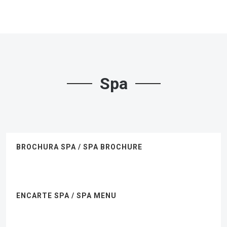
Spa
BROCHURA SPA / SPA BROCHURE
ENCARTE SPA / SPA MENU