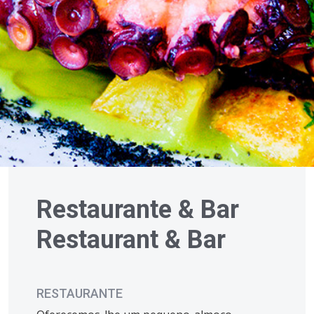
Restaurante & Bar
Restaurant & Bar
RESTAURANTE