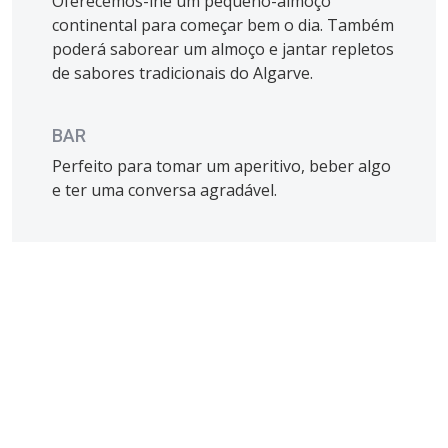
Oferecemos-lhe um pequeno-almoço
continental para começar bem o dia. Também
poderá saborear um almoço e jantar repletos
de sabores tradicionais do Algarve.
BAR
Perfeito para tomar um aperitivo, beber algo
e ter uma conversa agradável.