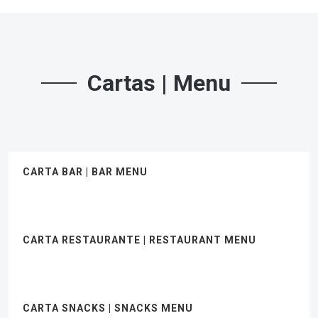
Cartas | Menu
CARTA BAR | BAR MENU
CARTA RESTAURANTE | RESTAURANT MENU
CARTA SNACKS | SNACKS MENU