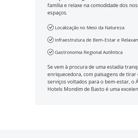
família e relaxe na comodidade dos no
espaços.
Localização no Meio da Natureza
Infraestrutura de Bem-Estar e Relaxa
Gastronomia Regional Autêntica
Se vem à procura de uma estadia tranqu
enriquecedora, com paisagens de tirar 
serviços voltados para o bem-estar, o
Hotels Mondim de Basto é uma excelen