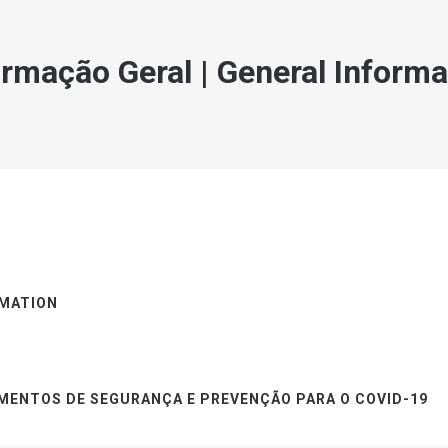
ormação Geral | General Informa
RMATION
IMENTOS DE SEGURANÇA E PREVENÇÃO PARA O COVID-19