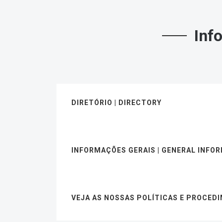
Inf
DIRETÓRIO | DIRECTORY
INFORMAÇÕES GERAIS | GENERAL INFO
VEJA AS NOSSAS POLÍTICAS E PROCED