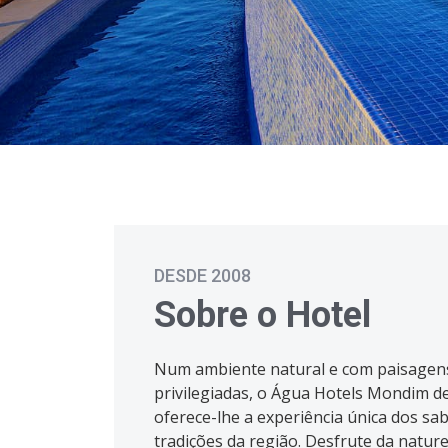
DESDE 2008
Sobre o Hotel
Num ambiente natural e com paisagen
privilegiadas, o Água Hotels Mondim d
oferece-lhe a experiência única dos sa
tradições da região. Desfrute da natur