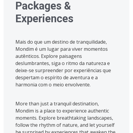
Packages &
Experiences
Mais do que um destino de tranquilidade,
Mondim é um lugar para viver momentos
autênticos. Explore paisagens
deslumbrantes, siga o ritmo da natureza e
deixe-se surpreender por experiências que
despertam o espírito de aventura e a
harmonia com o meio envolvente.
More than just a tranquil destination,
Mondim is a place to experience authentic
moments. Explore breathtaking landscapes,
follow the rhythm of nature, and let yourself
be surprised by experiences that awaken the