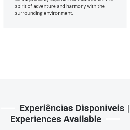
spirit of adventure and harmony with the
surrounding environment.
Experiências Disponiveis |
Experiences Available