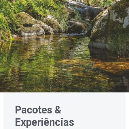
Pacotes &
Experiências