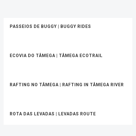
PASSEIOS DE BUGGY | BUGGY RIDES
ECOVIA DO TÂMEGA | TÂMEGA ECOTRAIL
RAFTING NO TÂMEGA | RAFTING IN TÂMEGA RIVER
ROTA DAS LEVADAS | LEVADAS ROUTE